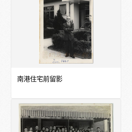
南港住宅前留影