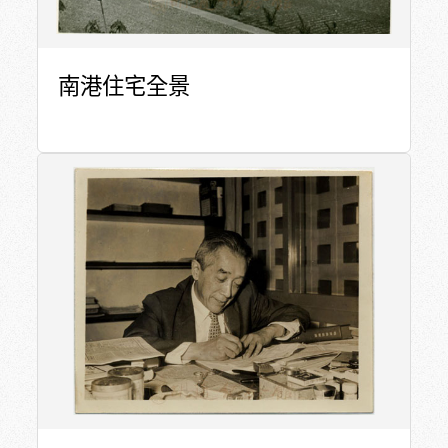
南港住宅全景