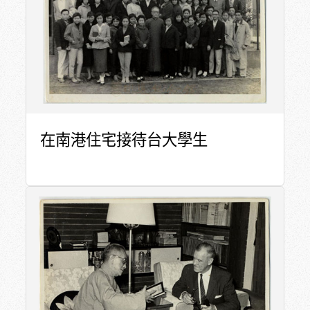
在南港住宅接待台大學生