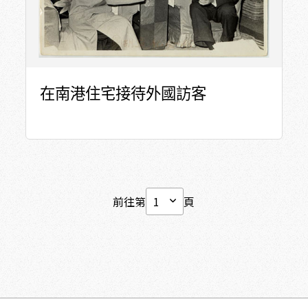
在南港住宅接待外國訪客
前往第
頁