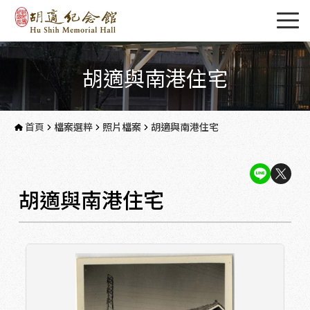
胡適與南港住宅
首頁
檔案選粹
照片檔案
胡適與南港住宅
胡適與南港住宅