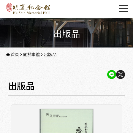
出版品
首頁
關於本館
出版品
出版品