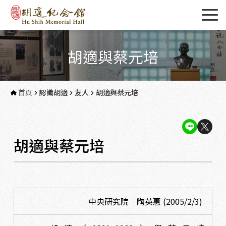
胡適與蔡元培
首頁
認識胡適
友人
胡適與蔡元培
胡適與蔡元培
中央研究院 陶英惠 (2005/2/3)