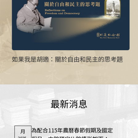
如果我是胡適：關於自由和民主的思考題
最新消息
為配合115年農曆春節假期及國定
月
2025-