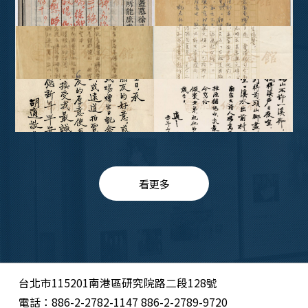
看更多
台北市115201南港區研究院路二段128號
電話：886-2-2782-1147 886-2-2789-9720