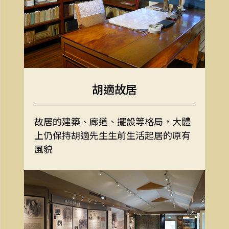
胡適故居
故居的建築、廊道、擺設等格局，大體
上仍保持胡適先生生前生活起居的原有
風貌