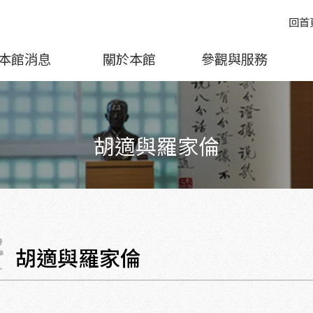
回首
本館消息
關於本館
參觀與服務
胡適與羅家倫
胡適與羅家倫