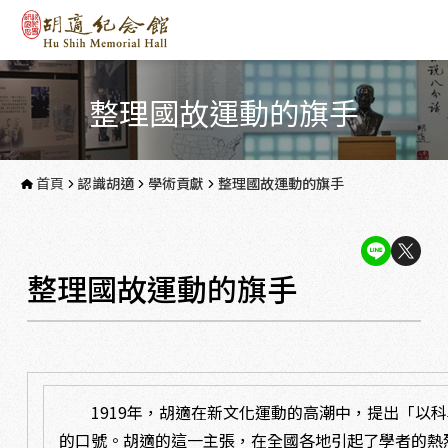
整理國故運動的旗手
首頁
認識胡適
學術貢獻
整理國故運動的旗手
整理國故運動的旗手
1919年，胡適在新文化運動的高潮中，提出「以科
的口號。胡適的這一主張，在全國各地引起了學者的熱