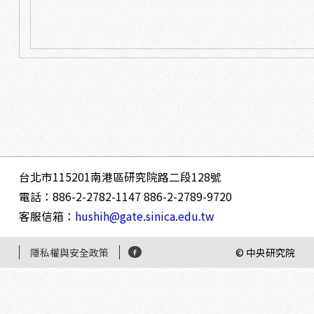
台北市115201南港區研究院路二段128號
電話：886-2-2782-1147 886-2-2789-9720
客服信箱：
hushih@gate.sinica.edu.tw
隱私權與安全政策
© 中央研究院