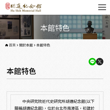
本館特色
首頁
關於本館
本館特色
本館特色
中央研究院近代史研究所胡適紀念館(以下
簡稱胡適紀念館)，位於台北市南港區，初建於