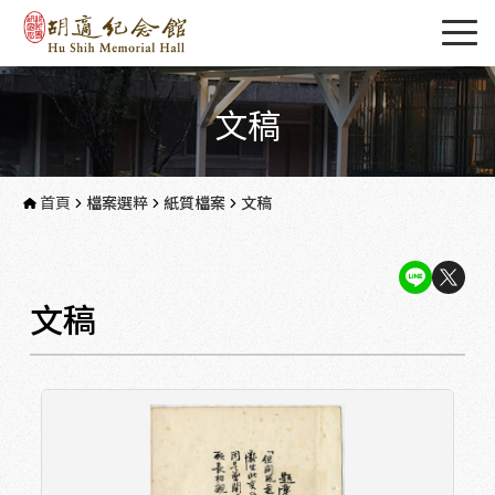
文稿
首頁
檔案選粹
紙質檔案
文稿
文稿