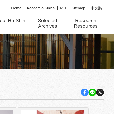
Home
Academia Sinica
MH
Sitemap
中文版
out Hu Shih
Selected
Research
Archives
Resources