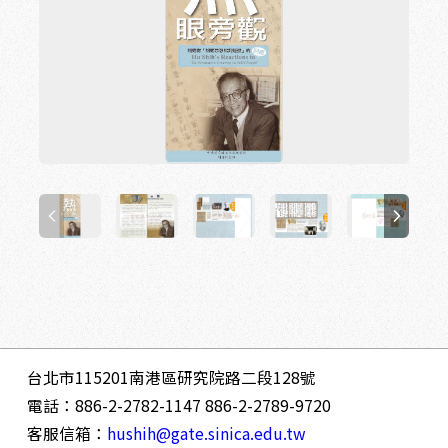
台北市115201南港區研究院路二段128號
電話：886-2-2782-1147 886-2-2789-9720
客服信箱：
hushih@gate.sinica.edu.tw